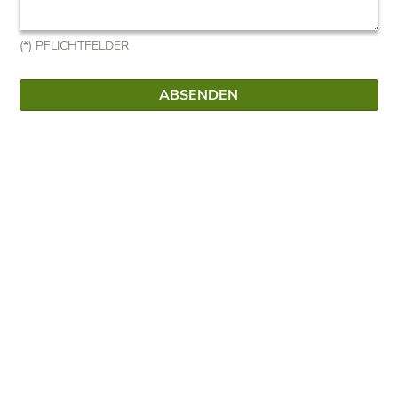
(*) PFLICHTFELDER
ABSENDEN