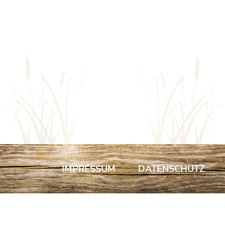
NAVIGATION
ÜBERSPRINGEN
IMPRESSUM
DATENSCHUTZ