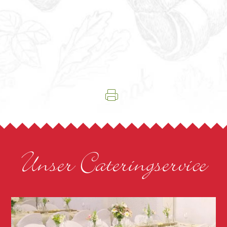
Unser Cateringservice