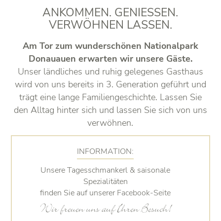
ANKOMMEN. GENIESSEN.
VERWÖHNEN LASSEN.
Am Tor zum wunderschönen Nationalpark
Donauauen erwarten wir unsere Gäste.
Unser ländliches und ruhig gelegenes Gasthaus
wird von uns bereits in 3. Generation geführt und
trägt eine lange Familiengeschichte. Lassen Sie
den Alltag hinter sich und lassen Sie sich von uns
verwöhnen.
INFORMATION:
Unsere Tagesschmankerl & saisonale
Spezialitäten
finden Sie auf unserer
Facebook-Seite
Wir freuen uns auf Ihren Besuch!