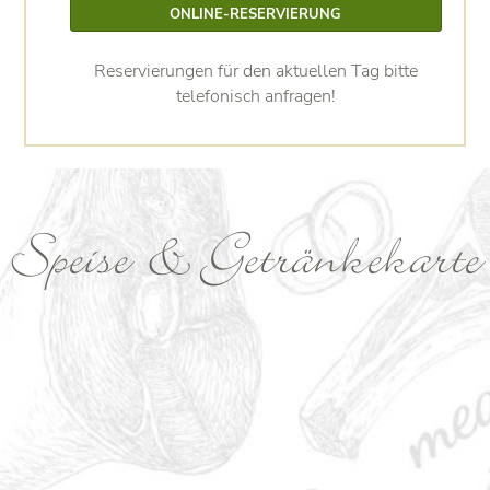
ONLINE-RESERVIERUNG
Reservierungen für den aktuellen Tag bitte
telefonisch anfragen!
Speise & Getränkekarte