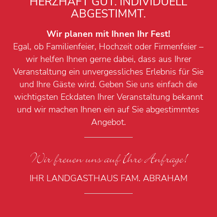
HERZHAFT GUT. INDIVIDUELL
ABGESTIMMT.
Wir planen mit Ihnen Ihr Fest!
Egal, ob Familienfeier, Hochzeit oder Firmenfeier –
wir helfen Ihnen gerne dabei, dass aus Ihrer
Veranstaltung ein unvergessliches Erlebnis für Sie
und Ihre Gäste wird. Geben Sie uns einfach die
wichtigsten Eckdaten Ihrer Veranstaltung bekannt
und wir machen Ihnen ein auf Sie abgestimmtes
Angebot.
Wir freuen uns auf Ihre Anfrage!
IHR LANDGASTHAUS FAM. ABRAHAM